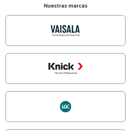
Nuestras marcas