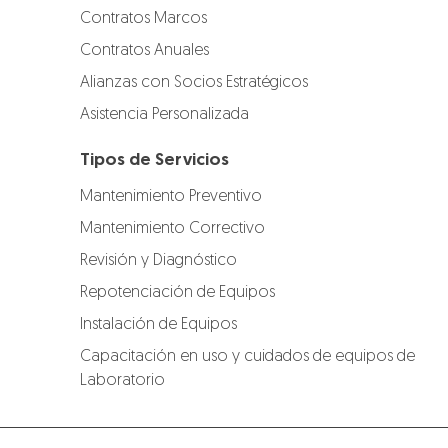
Contratos Marcos
Contratos Anuales
Alianzas con Socios Estratégicos
Asistencia Personalizada
Tipos de Servicios
Mantenimiento Preventivo
Mantenimiento Correctivo
Revisión y Diagnóstico
Repotenciación de Equipos
Instalación de Equipos
Capacitación en uso y cuidados de equipos de
Laboratorio