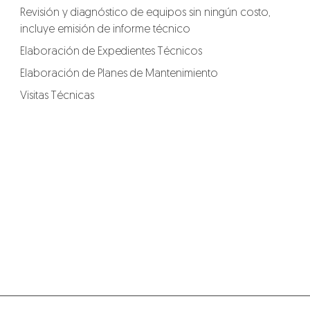
Revisión y diagnóstico de equipos sin ningún costo,
incluye emisión de informe técnico
Elaboración de Expedientes Técnicos
Elaboración de Planes de Mantenimiento
Visitas Técnicas