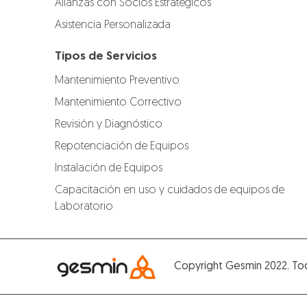
Alianzas con Socios Estratégicos
Asistencia Personalizada
Tipos de Servicios
Mantenimiento Preventivo
Mantenimiento Correctivo
Revisión y Diagnóstico
Repotenciación de Equipos
Instalación de Equipos
Capacitación en uso y cuidados de equipos de
Laboratorio
Copyright Gesmin 2022. To