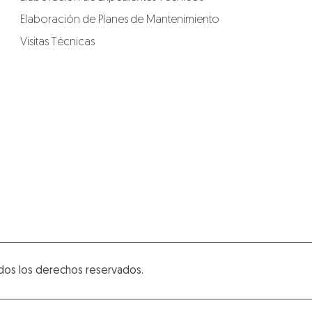
Elaboración de Planes de Mantenimiento
Visitas Técnicas
dos los derechos reservados.